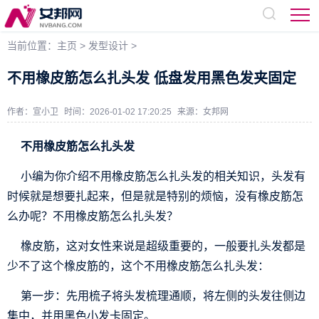
当前位置：
主页
>
发型设计
>
不用橡皮筋怎么扎头发 低盘发用黑色发夹固定
作者：宣小卫
时间：2026-01-02 17:20:25
来源：
女邦网
不用橡皮筋怎么扎头发
小编为你介绍不用橡皮筋怎么扎头发的相关知识，头发有
时候就是想要扎起来，但是就是特别的烦恼，没有橡皮筋怎
么办呢？不用橡皮筋怎么扎头发？
橡皮筋，这对女性来说是超级重要的，一般要扎头发都是
少不了这个橡皮筋的，这个不用橡皮筋怎么扎头发：
第一步：先用梳子将头发梳理通顺，将左侧的头发往侧边
集中，并用黑色小发卡固定。