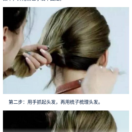
第二步：用手抓起头发，再用梳子梳理头发。