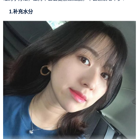
1.补充水分