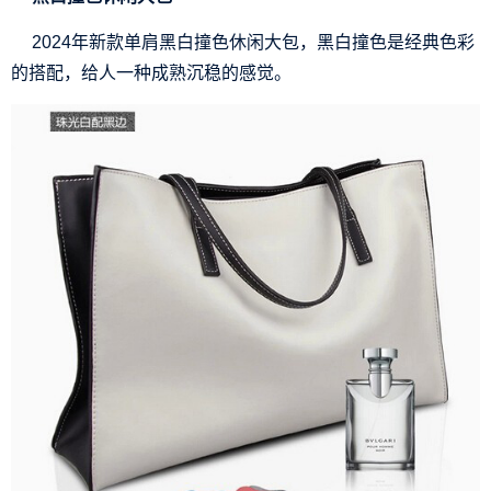
2024年新款单肩黑白撞色休闲大包，黑白撞色是经典色彩
的搭配，给人一种成熟沉稳的感觉。