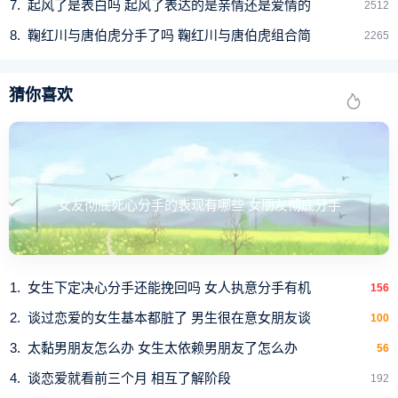
起风了是表白吗 起风了表达的是亲情还是爱情的
2512
鞠红川与唐伯虎分手了吗 鞠红川与唐伯虎组合简
2265
猜你喜欢
女友彻底死心分手的表现有哪些 女朋友彻底分手
女生下定决心分手还能挽回吗 女人执意分手有机
156
谈过恋爱的女生基本都脏了 男生很在意女朋友谈
100
太黏男朋友怎么办 女生太依赖男朋友了怎么办
56
谈恋爱就看前三个月 相互了解阶段
192