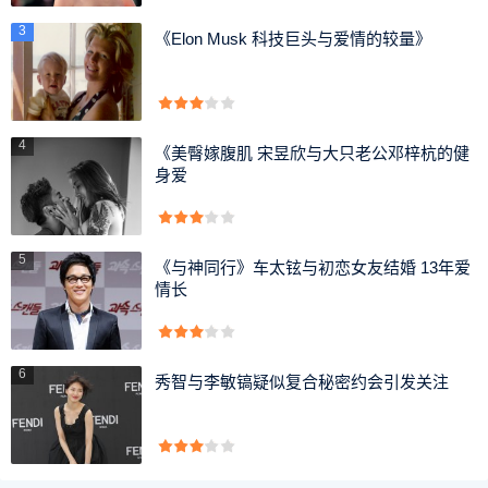
3
《Elon Musk 科技巨头与爱情的较量》
4
《美臀嫁腹肌 宋昱欣与大只老公邓梓杭的健
身爱
5
《与神同行》车太铉与初恋女友结婚 13年爱
情长
6
秀智与李敏镐疑似复合秘密约会引发关注