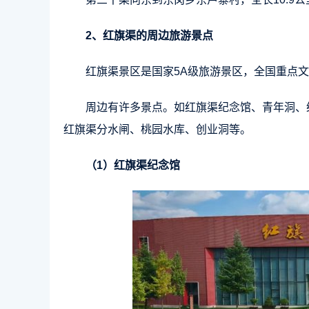
2、红旗渠的周边旅游景点
红旗渠景区是国家5A级旅游景区，全国重点
周边有许多景点。如红旗渠纪念馆、青年洞、
红旗渠分水闸、桃园水库、创业洞等。
（1）红旗渠纪念馆