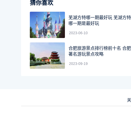
猜你喜欢
芜湖方特哪一期最好玩 芜湖方特
哪一期是最好玩
2023-06-10
合肥旅游景点排行榜前十名 合肥
著名游玩景点攻略
2023-09-19