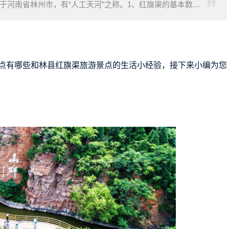
于河南省林州市，有“人工天河”之称。1、红旗渠的基本数据
支渠配套工程全面完成
点有哪些和林县红旗渠旅游景点的生活小经验，接下来小编为您
。