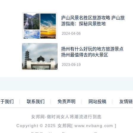
庐山风景名胜区旅游攻略 庐山旅
游指南：探秘风景胜地
2024-04-06
扬州有什么好玩的地方旅游景点
扬州最值得去的8大景区
2023-09-19
关于我们
联系我们
免责声明
网站投稿
友情链
女邦网-做时尚女人将潮流进行到底
Copyright © 2025
女邦网
[ www.nvbang.com ]