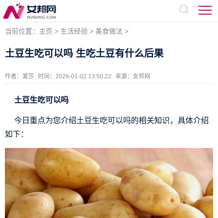
当前位置：
主页
>
生活经验
>
美食做法
>
土豆生吃可以吗 生吃土豆有什么后果
作者：爱莎
时间：2026-01-02 13:50:22
来源：
女邦网
土豆生吃可以吗
今日重点为您介绍土豆生吃可以吗的相关知识，具体介绍
如下：