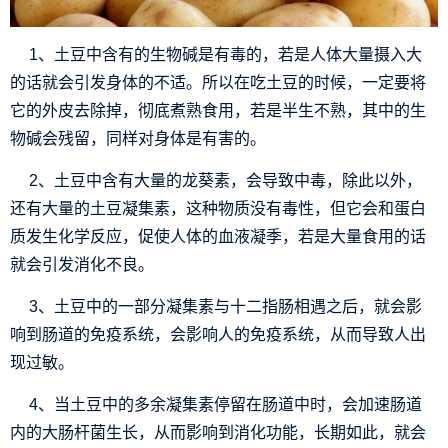
1、土豆中含有的生物碱是有毒的，若是人体大量摄入大
的话就会引发身体的不适。所以在吃土豆的时候，一定要将
它的外皮去除掉，彻底煮熟食用，若是半生不熟，其中的生
物碱会残留，同样对身体是有害的。
2、土豆中含有大量的龙葵素，会导致中毒，除此以外，
还有大量的土豆凝集素，这种物质没有毒性，但它会和蛋白
质发生化学反应，促使人体的血液凝季，若是大量食用的话
就会引发消化不良。
3、土豆中的一部分凝集素与十二指肠相遇之后，就会影
响到肠道的免疫系统，会影响人的免疫系统，从而导致人出
现过敏。
4、当土豆中的多余凝集素停留在肠道中时，会加速肠道
内的大肠杆菌生长，从而影响到消化功能，长期如此，就会