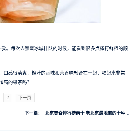
一款。每次去蜜雪冰城排队的时候，能看到很多点棒打鲜橙的顾
，口感很清爽，橙汁的香味和茶香味融合在一起，喝起来非常
超高的果茶吗？
2
下一页
下一篇：
北京美食排行榜前十 老北京最地道的十种美食小吃