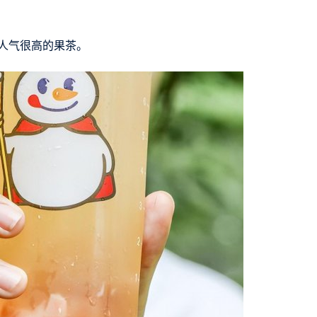
人气很高的果茶。