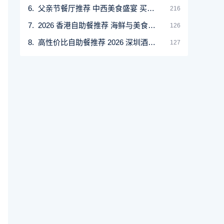
父亲节餐厅推荐 中西美食盛宴 买一送一优惠等你
216
2026 香港自助餐推荐 海鲜与美食的奢华盛宴
126
高性价比自助餐推荐 2026 深圳酒店最低$200尽享海
127