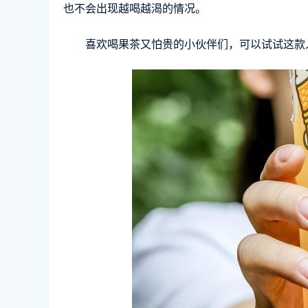
也不会出现越喝越渴的情况。
喜欢喝果茶又怕贵的小伙伴们，可以试试这款