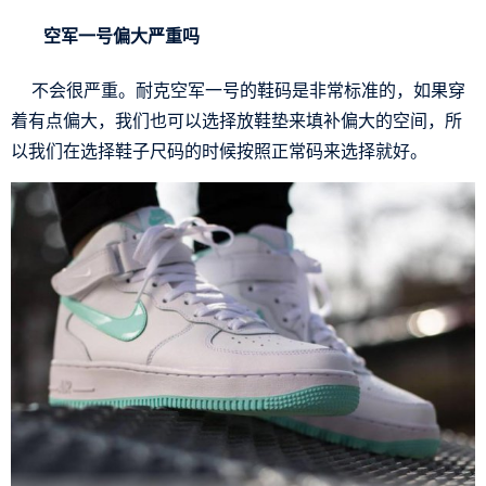
空军一号偏大严重吗
不会很严重。耐克空军一号的鞋码是非常标准的，如果穿
着有点偏大，我们也可以选择放鞋垫来填补偏大的空间，所
以我们在选择鞋子尺码的时候按照正常码来选择就好。