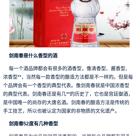
剑南春是什么香型的酒
每一个酒品牌都会有很多的酒香型，像清香型、酱香型、
浓香型**，当然每一款香型的酿造方法都是不一样的。但是每
个品牌会有一个香型的典型代表。像剑南春就是中国浓香型
的典型代表。剑南春还是有几**的历史了，它也是宫廷御酒，
是中国唯一的尚存的大唐名酒。剑南春的酿造方法是传统的
手工技艺，所以也被认定为国家的非物质的文化遗产。
剑南春52度有几种香型