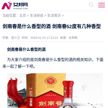
当前位置：
主页
>
生活经验
>
生活常识
>
剑南春是什么香型的酒 ​剑南春52度有几种香型
作者：宣小卫
时间：2026-01-02 17:22:22
来源：
女邦网
剑南春是什么香型的酒
为大家介绍的是剑南春是什么香型的酒的相关知识，下面
来一起了解一下吧。