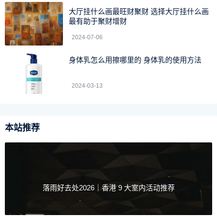
大厅挂什么画最旺财聚财 选择大厅挂什么画
最有助于聚财增财
2024-07-06
身体乳怎么用擦哪里的 身体乳的使用方法
2024-03-13
本站推荐
落雨好去处2026｜香港 9 大室内活动推荐