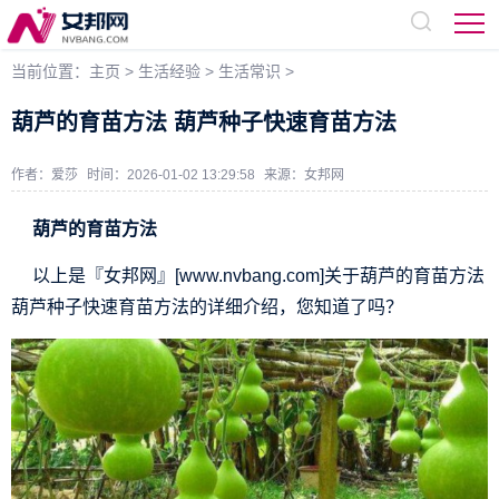
当前位置：
主页
>
生活经验
>
生活常识
>
葫芦的育苗方法 葫芦种子快速育苗方法
作者：爱莎
时间：2026-01-02 13:29:58
来源：
女邦网
葫芦的育苗方法
以上是『女邦网』[www.nvbang.com]关于葫芦的育苗方法
葫芦种子快速育苗方法的详细介绍，您知道了吗？