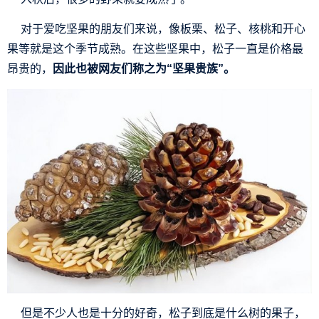
对于爱吃坚果的朋友们来说，像板栗、松子、核桃和开心
果等就是这个季节成熟。在这些坚果中，松子一直是价格最
昂贵的，
因此也被网友们称之为“坚果贵族”。
但是不少人也是十分的好奇，松子到底是什么树的果子，