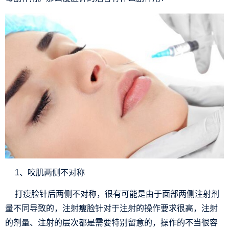
1、咬肌两侧不对称
打瘦脸针后两侧不对称，很有可能是由于面部两侧注射剂
量不同导致的，注射瘦脸针对于注射的操作要求很高，注射
的剂量、注射的层次都是需要特别留意的，操作的不当很容