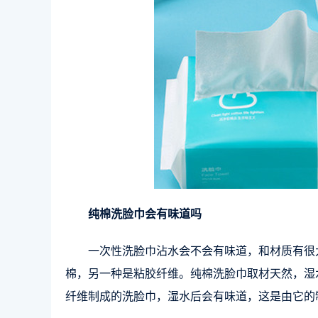
纯棉洗脸巾会有味道吗
一次性洗脸巾沾水会不会有味道，和材质有很
棉，另一种是粘胶纤维。纯棉洗脸巾取材天然，湿
纤维制成的洗脸巾，湿水后会有味道，这是由它的