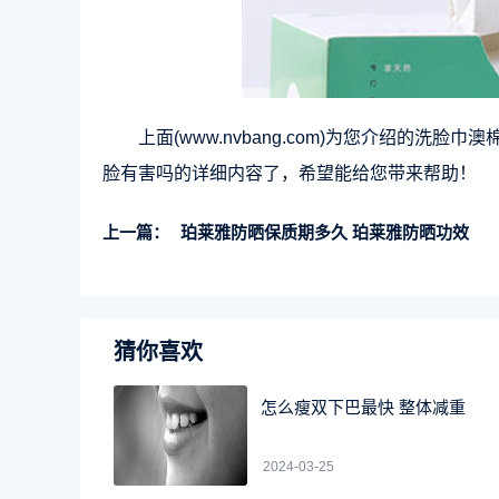
上面(www.nvbang.com)为您介绍的
脸有害吗的详细内容了，希望能给您带来帮助！
上一篇：
珀莱雅防晒保质期多久 珀莱雅防晒功效
猜你喜欢
怎么瘦双下巴最快 整体减重
2024-03-25