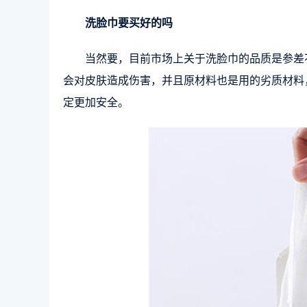
洗脸巾要买好的吗
当然要，目前市场上关于洗脸巾的品质是参差
会对皮肤造成伤害，并且原材料也是用的劣质材料
定更加安全。