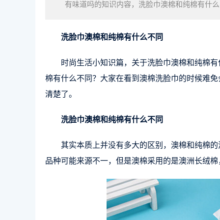
有味道吗的知识内容，洗脸巾澳棉和纯棉有什么
棉有什么不同呢？别急，看完这篇文章你就清楚
洗脸巾澳棉和纯棉有什么不同
时尚生活小知识篇，关于洗脸巾澳棉和纯棉有
棉有什么不同？大家在看到澳棉洗脸巾的时候难免
清楚了。
洗脸巾澳棉和纯棉有什么不同
其实本质上并没有多大的区别，澳棉和纯棉的
品种可能来源不一，但是澳棉采用的是澳洲长绒棉