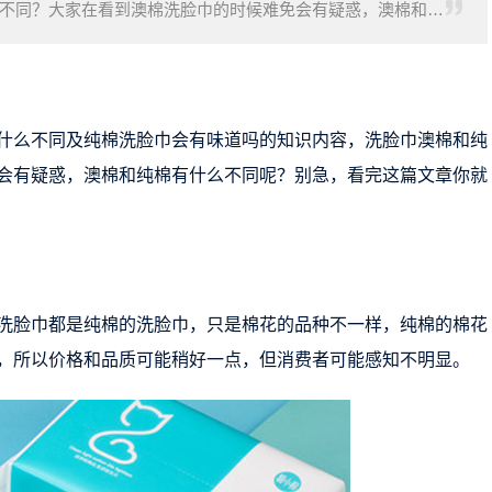
不同？大家在看到澳棉洗脸巾的时候难免会有疑惑，澳棉和纯
了。
什么不同及纯棉洗脸巾会有味道吗的知识内容，洗脸巾澳棉和纯
会有疑惑，澳棉和纯棉有什么不同呢？别急，看完这篇文章你就
洗脸巾都是纯棉的洗脸巾，只是棉花的品种不一样，纯棉的棉花
，所以价格和品质可能稍好一点，但消费者可能感知不明显。