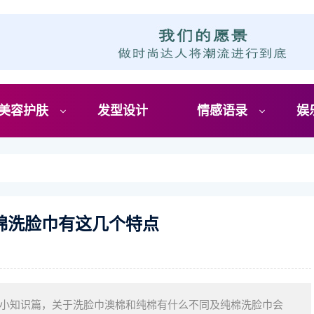
美容护肤
发型设计
情感语录
娱
棉洗脸巾有这几个特点
小知识篇，关于洗脸巾澳棉和纯棉有什么不同及纯棉洗脸巾会