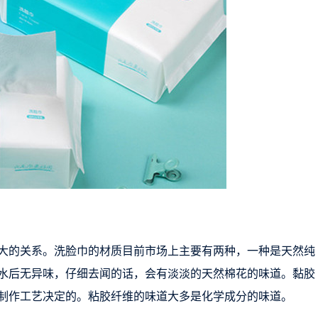
大的关系。洗脸巾的材质目前市场上主要有两种，一种是天然纯
水后无异味，仔细去闻的话，会有淡淡的天然棉花的味道。黏胶
制作工艺决定的。粘胶纤维的味道大多是化学成分的味道。