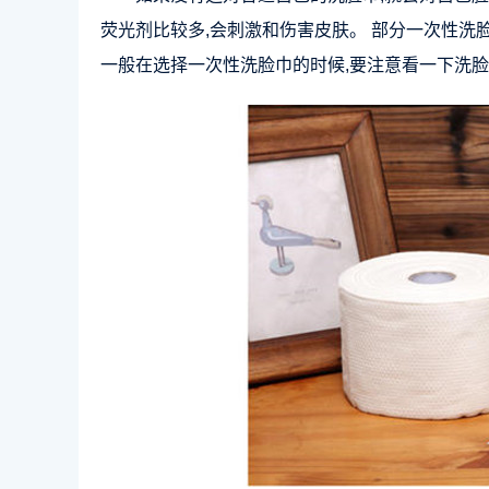
荧光剂比较多,会刺激和伤害皮肤。 部分一次性洗
一般在选择一次性洗脸巾的时候,要注意看一下洗