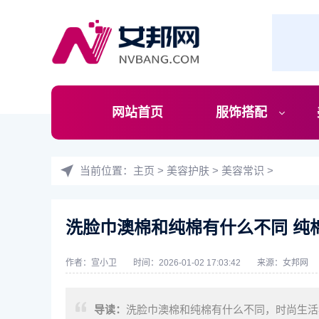
网站首页
服饰搭配
当前位置：
主页
>
美容护肤
>
美容常识
>
洗脸巾澳棉和纯棉有什么不同 纯
作者：宣小卫
时间：2026-01-02 17:03:42
来源：
女邦网
导读：
洗脸巾澳棉和纯棉有什么不同，时尚生活