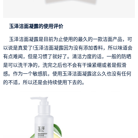
玉泽洁面凝露的使用评价
玉泽洁面凝露是目前为止使用的最久的一款洁面产品，可
以说是真爱了!玉泽洁面凝露因为没有添加香料，所以味道会
有点难闻，但是习惯了就好了。清洁力度的话，一般的防晒
是可以洗干净的，洗完之后也不会有干燥紧绷或者是假滑
感。作为一个敏感肌，使用玉泽洁面凝露这么久也没有任何
的不适，所以还是会持续使用下去的。