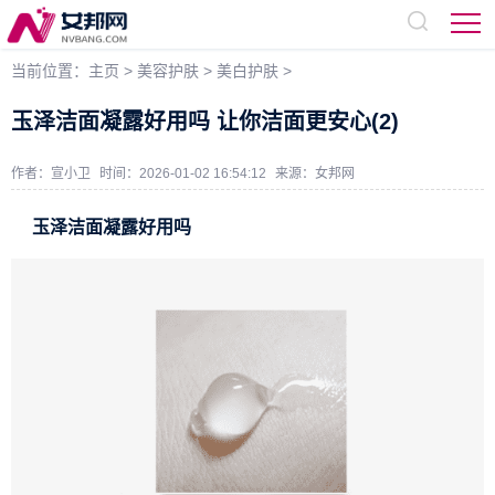
当前位置：
主页
>
美容护肤
>
美白护肤
>
玉泽洁面凝露好用吗 让你洁面更安心(2)
作者：宣小卫
时间：2026-01-02 16:54:12
来源：
女邦网
玉泽洁面凝露好用吗