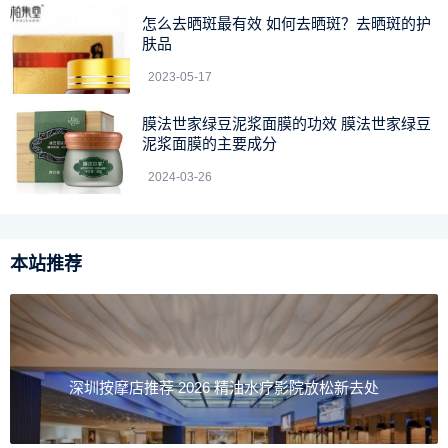
怎么去晒斑最有效 如何去晒斑？去晒斑的护
肤品
2023-05-17
膜法世家绿豆泥浆面膜的功效 膜法世家绿豆
泥浆面膜的主要成分
2024-03-26
本站推荐
深圳按摩店推荐 2026 精油水疗影院放松新去处