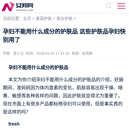
当前位置：
主页
>
美容护肤
>
美白护肤
>
孕妇不能用什么成分的护肤品 这些护肤品孕妇快
别用了
作者：宣小卫
时间：2026-01-02 17:41:16
来源：
女邦网
孕妇不能用什么成分的护肤品
本文为你介绍孕妇不能用什么成分的护肤品的介绍，妊娠
期间，准妈妈因为体内激素的变化，肌肤容易出现干燥、暗
黄、敏感等各种各样的问题，因此护肤就显得尤为重要了。
现在市面上有很多产品都标榜孕妇可以使用，但是事实真的
是这样的吗？
fresh