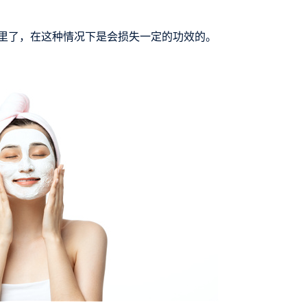
里了，在这种情况下是会损失一定的功效的。