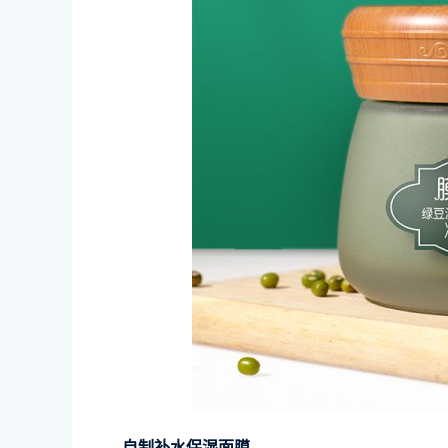
自制补水保湿面膜