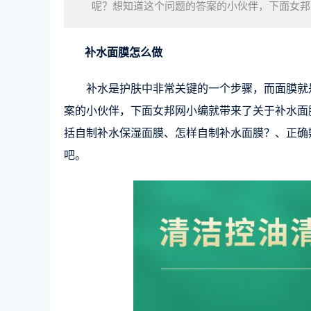
呢？想知道这个问题的答案的小伙伴，下面女邦
大家分享了一些相关资讯，包括自制补水保湿面
补水面膜怎么做
补水是护肤中非常关键的一个步骤，而面膜就
案的小伙伴，下面女邦网小编就带来了关于补水面
括自制补水保湿面膜、怎样自制补水面膜？、正确
吧。