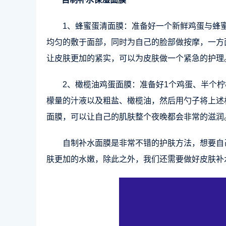
1、蜂蜜蛋清面膜：准备好一个新鲜鸡蛋与蜂
均匀的敷于面部，同时为自己的脸部做按摩，一方
让皮肤更加的紧实，可以为皮肤做一个紧急的护理
2、橄榄油鸡蛋面膜：准备好1个鸡蛋、半个
檬量的汁液以及粗盐、橄榄油，然后用勺子将上述
面膜，可以让自己的肌肤整个夜晚都会非常的滋润
自制补水面膜是非常不错的护肤方法，想要自
肤更加的水嫩，除此之外，我们还需要做好皮肤补