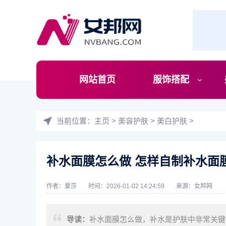
网站首页
服饰搭配
当前位置：
主页
>
美容护肤
>
美白护肤
>
补水面膜怎么做 怎样自制补水面
作者：爱莎
时间：2026-01-02 14:24:59
来源：
女邦网
导读：
补水面膜怎么做，补水是护肤中非常关键