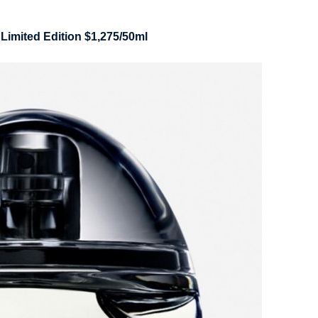
ed Edition $1,275/50ml