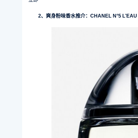
2、爽身粉味香水推介：CHANEL N°5 L’EAU Limit