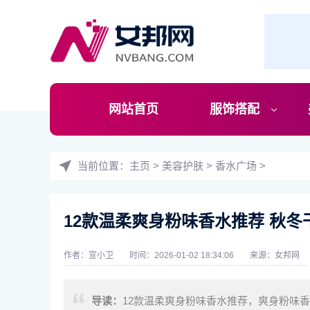
网站首页
服饰搭配
当前位置：
主页
>
美容护肤
>
香水广场
>
12款温柔爽身粉味香水推荐 秋
作者：宣小卫
时间：2026-01-02 18:34:06
来源：
女邦网
导读：
12款温柔爽身粉味香水推荐，爽身粉味