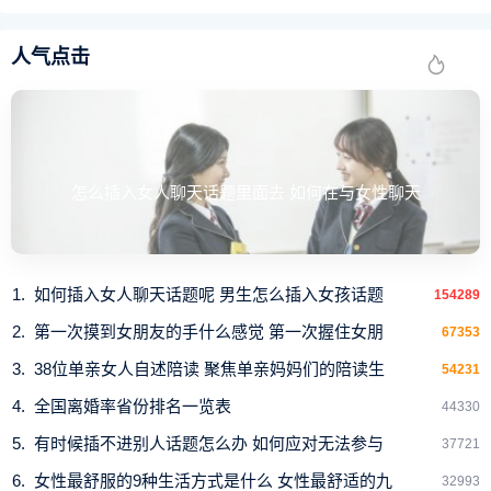
人气点击
怎么插入女人聊天话题里面去 如何在与女性聊天
如何插入女人聊天话题呢 男生怎么插入女孩话题
154289
第一次摸到女朋友的手什么感觉 第一次握住女朋
67353
38位单亲女人自述陪读 聚焦单亲妈妈们的陪读生
54231
全国离婚率省份排名一览表
44330
有时候插不进别人话题怎么办 如何应对无法参与
37721
女性最舒服的9种生活方式是什么 女性最舒适的九
32993