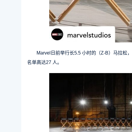
Marvel日前举行长5.5 小时的（Z-B）
名单高达27 人。