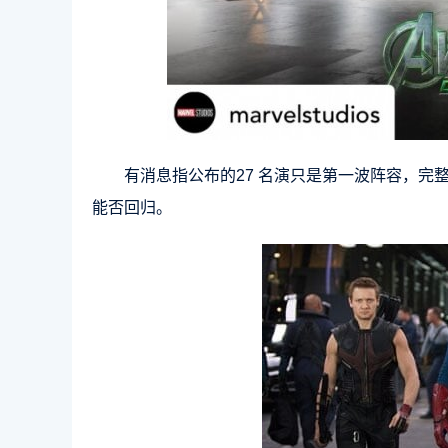
有消息指公布的27 名演只是第一波阵容，完整名
能否回归。